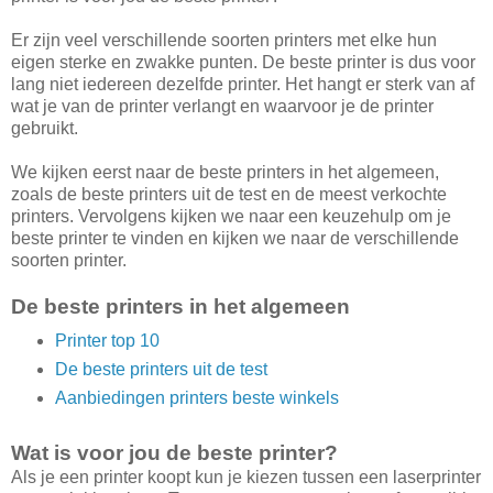
Er zijn veel verschillende soorten printers met elke hun
eigen sterke en zwakke punten. De beste printer is dus voor
lang niet iedereen dezelfde printer. Het hangt er sterk van af
wat je van de printer verlangt en waarvoor je de printer
gebruikt.
We kijken eerst naar de beste printers in het algemeen,
zoals de beste printers uit de test en de meest verkochte
printers. Vervolgens kijken we naar een keuzehulp om je
beste printer te vinden en kijken we naar de verschillende
soorten printer.
De beste printers in het algemeen
Printer top 10
De beste printers uit de test
Aanbiedingen printers beste winkels
Wat is voor jou de beste printer?
Als je een printer koopt kun je kiezen tussen een laserprinter