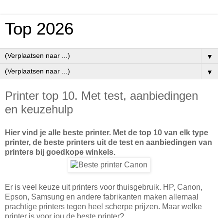
Top 2026
▼
▼
Printer top 10. Met test, aanbiedingen
en keuzehulp
Hier vind je alle beste printer. Met de top 10 van elk type
printer, de beste printers uit de test en aanbiedingen van
printers bij goedkope winkels.
Er is veel keuze uit printers voor thuisgebruik. HP, Canon,
Epson, Samsung en andere fabrikanten maken allemaal
prachtige printers tegen heel scherpe prijzen. Maar welke
printer is voor jou de beste printer?