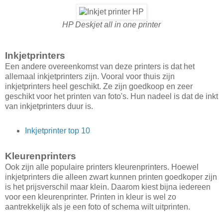
HP Deskjet all in one printer
Inkjetprinters
Een andere overeenkomst van deze printers is dat het
allemaal inkjetprinters zijn. Vooral voor thuis zijn
inkjetprinters heel geschikt. Ze zijn goedkoop en zeer
geschikt voor het printen van foto's. Hun nadeel is dat de inkt
van inkjetprinters duur is.
Inkjetprinter top 10
Kleurenprinters
Ook zijn alle populaire printers kleurenprinters. Hoewel
inkjetprinters die alleen zwart kunnen printen goedkoper zijn
is het prijsverschil maar klein. Daarom kiest bijna iedereen
voor een kleurenprinter. Printen in kleur is wel zo
aantrekkelijk als je een foto of schema wilt uitprinten.