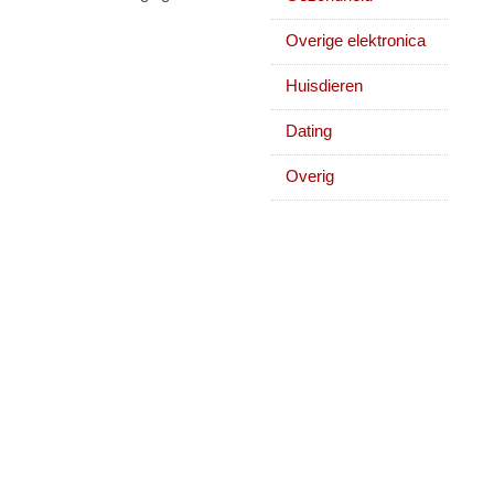
Overige elektronica
Huisdieren
Dating
Overig