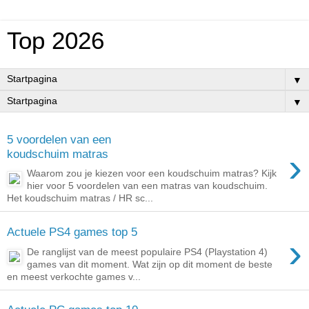
Top 2026
▼
▼
5 voordelen van een
›
koudschuim matras
Waarom zou je kiezen voor een koudschuim matras? Kijk
hier voor 5 voordelen van een matras van koudschuim.
Het koudschuim matras / HR sc...
Actuele PS4 games top 5
›
De ranglijst van de meest populaire PS4 (Playstation 4)
games van dit moment. Wat zijn op dit moment de beste
en meest verkochte games v...