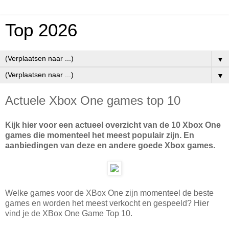
Top 2026
▼
▼
Actuele Xbox One games top 10
Kijk hier voor een actueel overzicht van de 10 Xbox One
games die momenteel het meest populair zijn. En
aanbiedingen van deze en andere goede Xbox games.
Welke games voor de XBox One zijn momenteel de beste
games en worden het meest verkocht en gespeeld? Hier
vind je de XBox One Game Top 10.