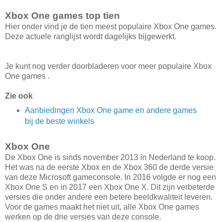
Xbox One games top tien
Hier onder vind je de tien meest populaire Xbox One games.
Deze actuele ranglijst wordt dagelijks bijgewerkt.
Je kunt nog verder doorbladeren voor meer populaire Xbox
One games .
Zie ook
Aanbiedingen Xbox One game en andere games
bij de beste winkels
Xbox One
De Xbox One is sinds november 2013 in Nederland te koop.
Het was na de eerste Xbox en de Xbox 360 de derde versie
van deze Microsoft gameconsole. In 2016 volgde er nog een
Xbox One S en in 2017 een Xbox One X. Dit zijn verbeterde
versies die onder andere een betere beeldkwaliteit leveren.
Voor de games maakt het niet uit, alle Xbox One games
werken op de drie versies van deze console.