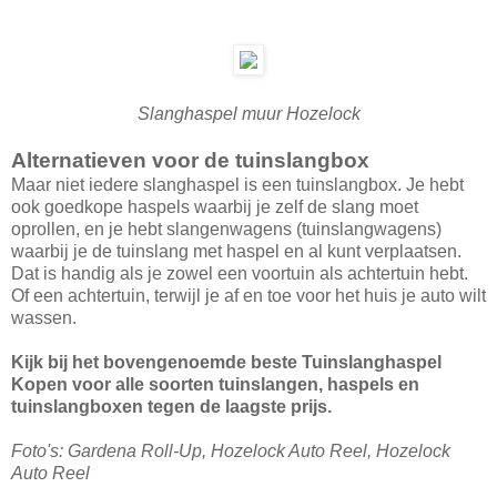
Slanghaspel muur Hozelock
Alternatieven voor de tuinslangbox
Maar niet iedere slanghaspel is een tuinslangbox. Je hebt
ook goedkope haspels waarbij je zelf de slang moet
oprollen, en je hebt slangenwagens (tuinslangwagens)
waarbij je de tuinslang met haspel en al kunt verplaatsen.
Dat is handig als je zowel een voortuin als achtertuin hebt.
Of een achtertuin, terwijl je af en toe voor het huis je auto wilt
wassen.
Kijk bij het bovengenoemde beste Tuinslanghaspel
Kopen voor alle soorten tuinslangen, haspels en
tuinslangboxen tegen de laagste prijs.
Foto's: Gardena Roll-Up, Hozelock Auto Reel, Hozelock
Auto Reel