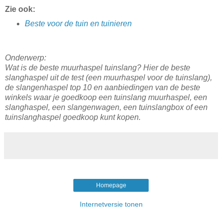
Zie ook:
Beste voor de tuin en tuinieren
Onderwerp:
Wat is de beste muurhaspel tuinslang? Hier de beste
slanghaspel uit de test (een muurhaspel voor de tuinslang),
de slangenhaspel top 10 en aanbiedingen van de beste
winkels waar je goedkoop een tuinslang muurhaspel, een
slanghaspel, een
slangenwagen, een tuinslangbox of een
tuinslanghaspel goedkoop kunt kopen.
Homepage
Internetversie tonen