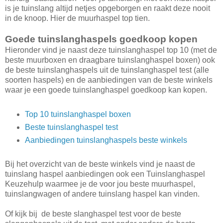
is je tuinslang altijd netjes opgeborgen en raakt deze nooit
in de knoop. Hier de muurhaspel top tien.
Goede tuinslanghaspels goedkoop kopen
Hieronder vind je naast deze tuinslanghaspel top 10 (met de
beste muurboxen en draagbare tuinslanghaspel boxen) ook
de beste tuinslanghaspels uit de tuinslanghaspel test (alle
soorten haspels) en de aanbiedingen van de beste winkels
waar je een goede tuinslanghaspel goedkoop kan kopen.
Top 10 tuinslanghaspel boxen
Beste tuinslanghaspel test
Aanbiedingen tuinslanghaspels beste winkels
Bij het overzicht van de beste winkels vind je naast de
tuinslang haspel aanbiedingen ook een Tuinslanghaspel
Keuzehulp waarmee je de voor jou beste muurhaspel,
tuinslangwagen of andere tuinslang haspel kan vinden.
Of kijk bij de beste slanghaspel test voor de beste