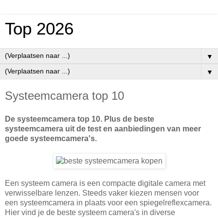
Top 2026
▼
▼
Systeemcamera top 10
De systeemcamera top 10. Plus de beste
systeemcamera uit de test en aanbiedingen van meer
goede systeemcamera's.
Een systeem camera is een compacte digitale camera met
verwisselbare lenzen. Steeds vaker kiezen mensen voor
een systeemcamera in plaats voor een spiegelreflexcamera.
Hier vind je de beste systeem camera's in diverse