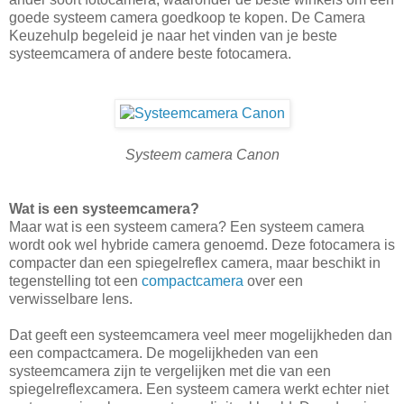
goede systeem camera goedkoop te kopen. De Camera
Keuzehulp begeleid je naar het vinden van je beste
systeemcamera of andere beste fotocamera.
Systeem camera Canon
Wat is een systeemcamera?
Maar wat is een systeem camera? Een systeem camera
wordt ook wel hybride camera genoemd. Deze fotocamera is
compacter dan een spiegelreflex camera, maar beschikt in
tegenstelling tot een
compactcamera
over een
verwisselbare lens.
Dat geeft een systeemcamera veel meer mogelijkheden dan
een compactcamera. De mogelijkheden van een
systeemcamera zijn te vergelijken met die van een
spiegelreflexcamera. Een systeem camera werkt echter niet