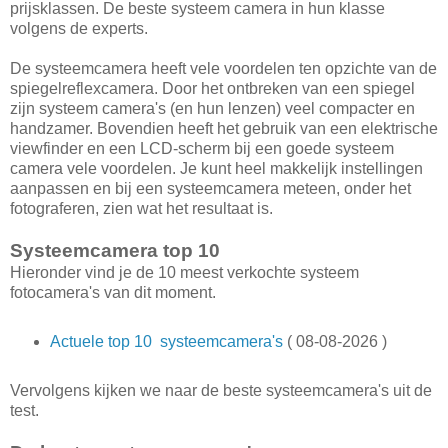
prijsklassen. De beste systeem camera in hun klasse
volgens de experts.
De systeemcamera heeft vele voordelen ten opzichte van de
spiegelreflexcamera. Door het ontbreken van een spiegel
zijn systeem camera's (en hun lenzen) veel compacter en
handzamer. Bovendien heeft het gebruik van een elektrische
viewfinder en een LCD-scherm bij een goede systeem
camera vele voordelen. Je kunt heel makkelijk instellingen
aanpassen en bij een systeemcamera meteen, onder het
fotograferen, zien wat het resultaat is.
Systeemcamera top 10
Hieronder vind je de 10 meest verkochte systeem
fotocamera's van dit moment.
Actuele top 10 systeemcamera's
(
08-08-2026 )
Vervolgens kijken we naar de beste systeemcamera's uit de
test.