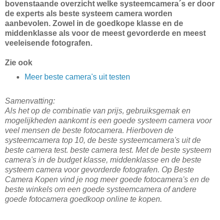
bovenstaande overzicht welke systeemcamera´s er door
de experts als beste systeem camera worden
aanbevolen. Zowel in de goedkope klasse en de
middenklasse als voor de meest gevorderde en meest
veeleisende fotografen.
Zie ook
Meer beste camera's uit testen
Samenvatting:
Als het op de combinatie van prijs, gebruiksgemak en
mogelijkheden aankomt is een goede systeem camera voor
veel mensen de beste fotocamera. Hierboven de
systeemcamera top 10, de beste systeemcamera's uit de
beste camera test. beste camera test. Met de beste systeem
camera's in de budget klasse, middenklasse en de beste
systeem camera voor gevorderde fotografen. Op Beste
Camera Kopen vind je nog meer goede fotocamera's en de
beste winkels om een goede systeemcamera of andere
goede fotocamera goedkoop online te kopen.