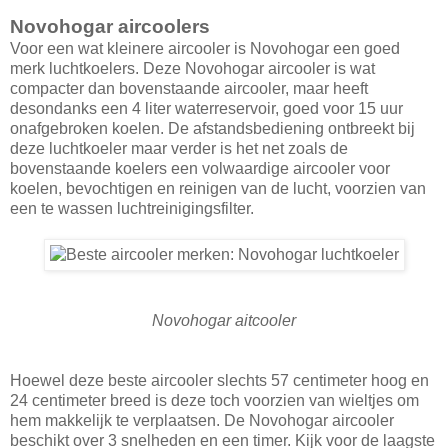
Novohogar aircoolers
Voor een wat kleinere aircooler is Novohogar een goed
merk luchtkoelers. Deze Novohogar aircooler is wat
compacter dan bovenstaande aircooler, maar heeft
desondanks een 4 liter waterreservoir, goed voor 15 uur
onafgebroken koelen. De afstandsbediening ontbreekt bij
deze luchtkoeler maar verder is het net zoals de
bovenstaande koelers een volwaardige aircooler voor
koelen, bevochtigen en reinigen van de lucht, voorzien van
een te wassen luchtreinigingsfilter.
Novohogar aitcooler
Hoewel deze beste aircooler slechts 57 centimeter hoog en
24 centimeter breed is deze toch voorzien van wieltjes om
hem makkelijk te verplaatsen. De Novohogar aircooler
beschikt over 3 snelheden en een timer. Kijk voor de laagste