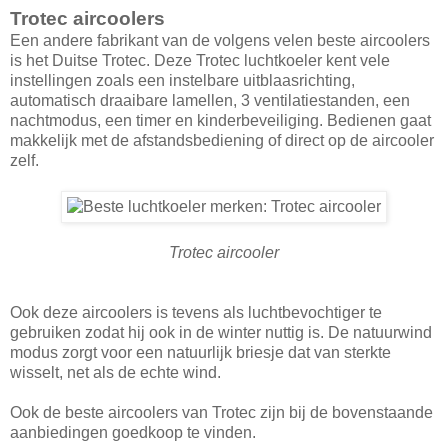
Trotec aircoolers
Een andere fabrikant van de volgens velen beste aircoolers
is het Duitse Trotec. Deze Trotec luchtkoeler kent vele
instellingen zoals een instelbare uitblaasrichting,
automatisch draaibare lamellen, 3 ventilatiestanden, een
nachtmodus, een timer en kinderbeveiliging. Bedienen gaat
makkelijk met de afstandsbediening of direct op de aircooler
zelf.
Trotec aircooler
Ook deze aircoolers is tevens als luchtbevochtiger te
gebruiken zodat hij ook in de winter nuttig is. De natuurwind
modus zorgt voor een natuurlijk briesje dat van sterkte
wisselt, net als de echte wind.
Ook de beste aircoolers van Trotec zijn bij de bovenstaande
aanbiedingen goedkoop te vinden.