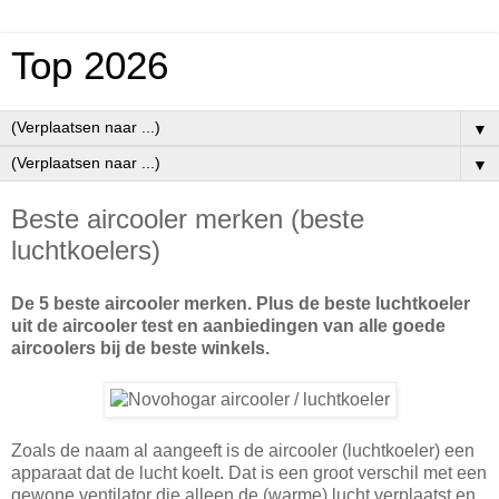
Top 2026
▼
▼
Beste aircooler merken (beste
luchtkoelers)
De 5 beste aircooler merken. Plus de beste luchtkoeler
uit de aircooler test en aanbiedingen van alle goede
aircoolers bij de beste winkels.
Zoals de naam al aangeeft is de aircooler (luchtkoeler) een
apparaat dat de lucht koelt. Dat is een groot verschil met een
gewone ventilator die alleen de (warme) lucht verplaatst en