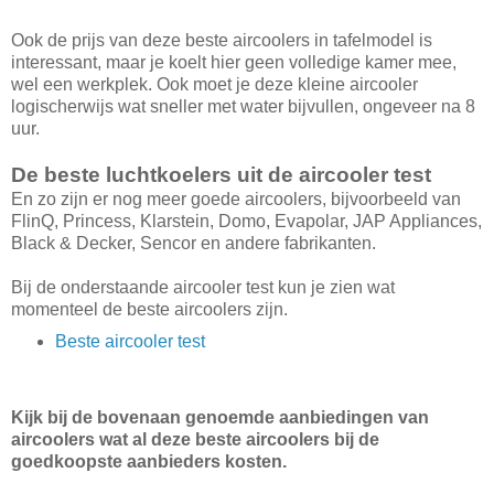
Ook de prijs van deze beste aircoolers in tafelmodel is
interessant, maar je koelt hier geen volledige kamer mee,
wel een werkplek. Ook moet je deze kleine aircooler
logischerwijs wat sneller met water bijvullen, ongeveer na 8
uur.
De beste luchtkoelers uit de aircooler test
En zo zijn er nog meer goede aircoolers, bijvoorbeeld van
FlinQ, Princess, Klarstein, Domo, Evapolar, JAP Appliances,
Black & Decker, Sencor en andere fabrikanten.
Bij de onderstaande aircooler test kun je zien wat
momenteel de beste aircoolers zijn.
Beste aircooler test
Kijk bij de bovenaan genoemde aanbiedingen van
aircoolers wat al deze beste aircoolers bij de
goedkoopste aanbieders kosten.