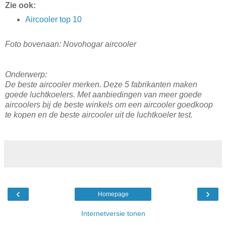
Zie ook:
Aircooler top 10
Foto bovenaan: Novohogar aircooler
Onderwerp:
De beste aircooler merken. Deze 5 fabrikanten maken
goede luchtkoelers. Met aanbiedingen van meer goede
aircoolers bij de beste winkels om een aircooler goedkoop
te kopen en de beste aircooler uit de luchtkoeler test.
‹
›
Homepage
Internetversie tonen