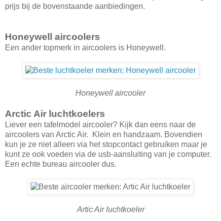
prijs bij de bovenstaande aanbiedingen.
Honeywell aircoolers
Een ander topmerk in aircoolers is Honeywell.
Honeywell aircooler
Arctic Air luchtkoelers
Liever een tafelmodel aircooler? Kijk dan eens naar de
aircoolers van Arctic Air. Klein en handzaam. Bovendien
kun je ze niet alleen via het stopcontact gebruiken maar je
kunt ze ook voeden via de usb-aansluiting van je computer.
Een echte bureau aircooler dus.
Artic Air luchtkoeler