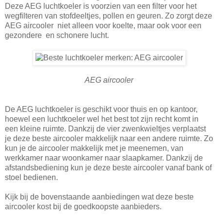
Deze AEG luchtkoeler is voorzien van een filter voor het
wegfilteren van stofdeeltjes, pollen en geuren. Zo zorgt deze
AEG aircooler niet alleen voor koelte, maar ook voor een
gezondere en schonere lucht.
AEG aircooler
De AEG luchtkoeler is geschikt voor thuis en op kantoor,
hoewel een luchtkoeler wel het best tot zijn recht komt in
een kleine ruimte. Dankzij de vier zwenkwieltjes verplaatst
je deze beste aircooler makkelijk naar een andere ruimte. Zo
kun je de aircooler makkelijk met je meenemen, van
werkkamer naar woonkamer naar slaapkamer. Dankzij de
afstandsbediening kun je deze beste aircooler vanaf bank of
stoel bedienen.
Kijk bij de bovenstaande aanbiedingen wat deze beste
aircooler kost bij de goedkoopste aanbieders.