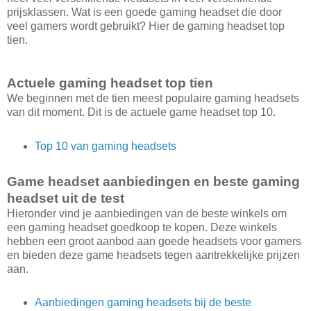
prijsklassen. Wat is een goede gaming headset die door
veel gamers wordt gebruikt? Hier de gaming headset top
tien.
Actuele gaming headset top tien
We beginnen met de tien meest populaire gaming headsets
van dit moment. Dit is de actuele game headset top 10.
Top 10 van gaming headsets
Game headset aanbiedingen en beste gaming
headset uit de test
Hieronder vind je aanbiedingen van de beste winkels om
een gaming headset goedkoop te kopen. Deze winkels
hebben een groot aanbod aan goede headsets voor gamers
en bieden deze game headsets tegen aantrekkelijke prijzen
aan.
Aanbiedingen gaming headsets bij de beste