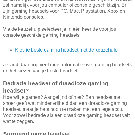
zal namelijk voor jou computer of console geschikt zijn. Er
zijn gaming headsets voor PC, Mac, Playstation, Xbox en
Nintendo consoles.
Via de keuzehulp selecteer je in één keer de voor jou
console geschikte gaming headsets.
Kies je beste gaming headset met de keuzehulp
Je vind daar nog veel meer informatie over gaming headsets
en het kiezen van je beste headset.
Bedrade headset of draadloze gaming
headset?
Hoe wil je gamen? Aangelijnd of niet? Een headset met
snoer geeft wat minder vrijheid dan een draadloze gaming
headset, maar je hebt nooit te maken met een lege accu.
Voor zowel bedrade als een draadloze gaming headset valt
wat te zeggen.
Surround game headset