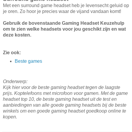
Met een surround game headset heb je levensecht geluid op
je oren. Zo hoor je precies waar de vijand vandaan komt!
Gebruik de bovenstaande Gaming Headset Keuzehulp
om te zien welke headsets voor jou geschikt zijn en wat
deze kosten.
Zie ook:
Beste games
Onderwerp:
Kijk hier voor de beste gaming headset tegen de laagste
prijs. Koptelefoons met microfoon voor gamen. Met de game
headset top 10, de beste gaming headset uit de test en
aanbiedingen van alle goede gaming headsets bij de beste
winkels om een goede gaming headset goedkoop online te
kopen.