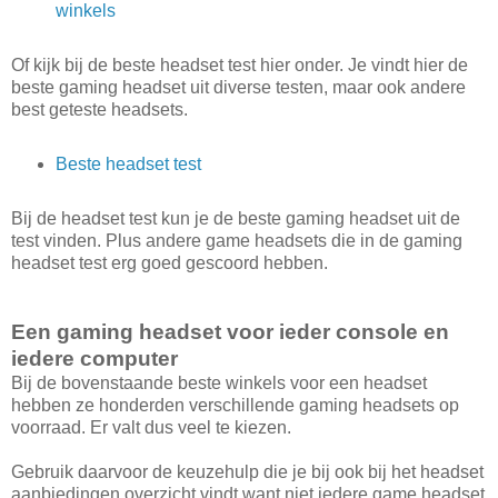
winkels
Of kijk bij de beste headset test hier onder. Je vindt hier de
beste gaming headset uit diverse testen, maar ook andere
best geteste headsets.
Beste headset test
Bij de headset test kun je de beste gaming headset uit de
test vinden. Plus andere game headsets die in de gaming
headset test erg goed gescoord hebben.
Een gaming headset voor ieder console en
iedere computer
Bij de bovenstaande beste winkels voor een headset
hebben ze honderden verschillende gaming headsets op
voorraad. Er valt dus veel te kiezen.
Gebruik daarvoor de keuzehulp die je bij ook bij het headset
aanbiedingen overzicht vindt want niet iedere game headset