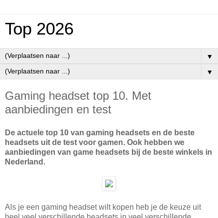
Top 2026
▼
▼
Gaming headset top 10. Met
aanbiedingen en test
De actuele top 10 van gaming headsets en de beste
headsets uit de test voor gamen. Ook hebben we
aanbiedingen van game headsets bij de beste winkels in
Nederland.
Als je een gaming headset wilt kopen heb je de keuze uit
heel veel verschillende headsets in veel verschillende