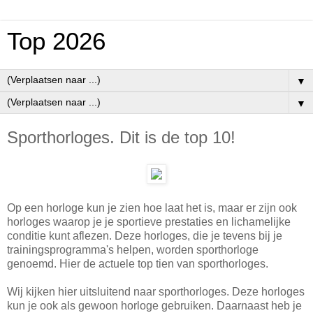
Top 2026
▼
▼
Sporthorloges. Dit is de top 10!
Op een horloge kun je zien hoe laat het is, maar er zijn ook
horloges waarop je je sportieve prestaties en lichamelijke
conditie kunt aflezen. Deze horloges, die je tevens bij je
trainingsprogramma's helpen, worden sporthorloge
genoemd. Hier de actuele top tien van sporthorloges.
Wij kijken hier uitsluitend naar sporthorloges. Deze horloges
kun je ook als gewoon horloge gebruiken. Daarnaast heb je