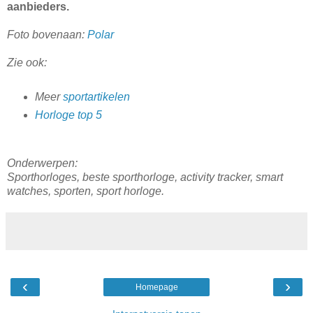
aanbieders.
Foto bovenaan:
Polar
Zie ook:
Meer
sportartikelen
Horloge top 5
Onderwerpen:
Sporthorloges, beste sporthorloge, activity tracker, smart
watches, sporten, sport horloge.
‹
›
Homepage