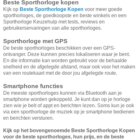
Beste Sporthorloge kopen
Kijk op
Beste Sporthorloge Kopen
voor meer goede
sporthorloges, de goedkoopste en beste winkels en een
Sporthorloge Keuzehulp met tests, reviews en
gebruikerservaringen van alle sporthorloges.
Sporthorloge met GPS
De beste sporthorloges beschikken over een GPS-
ontvanger. Deze kunnen precies lokaliseren waar je bent.
En die informatie kan worden gebruikt voor de behaalde
snelheid en de afgelegde afstand, maar ook voor het maken
van een routekaart met de door jou afgelegde route.
Smartphone functies
De meeste sporthorloges kunnen via Bluetooth aan je
smartphone worden gekoppeld. Je kunt dan op je horloge
zien wie je belt of appt en berichten lezen. Soms kun je ook
via een sporthorloge de muziek op je smartphone bedienen
en berichten versturen.
Kijk op het bovengenoemde Beste Sporthorloge Kopen
voor de beste sporthorloges, hun prijs, en de beste