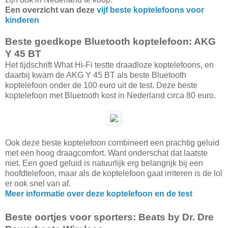
Een overzicht van deze
vijf beste koptelefoons voor
kinderen
Beste goedkope Bluetooth koptelefoon: AKG
Y 45 BT
Het tijdschrift What Hi-Fi testte draadloze koptelefoons, en
daarbij kwam de AKG Y 45 BT als beste Bluetooth
koptelefoon onder de 100 euro uit de test. Deze beste
koptelefoon met Bluetooth kost in Nederland circa 80 euro.
Ook deze beste koptelefoon combineert een prachtig geluid
met een hoog draagcomfort. Want onderschat dat laatste
niet. Een goed geluid is natuurlijk erg belangrijk bij een
hoofdtelefoon, maar als de koptelefoon gaat irriteren is de lol
er ook snel van af.
Meer informatie over deze koptelefoon en de test
Beste oortjes voor sporters: Beats by Dr. Dre