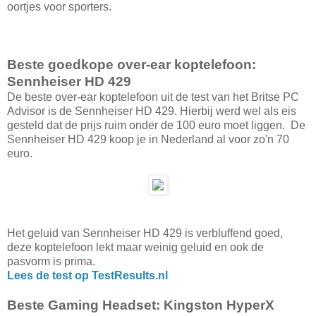
oortjes voor sporters.
Beste goedkope over-ear koptelefoon:
Sennheiser HD 429
De beste over-ear koptelefoon uit de test van het Britse PC
Advisor is de Sennheiser HD 429. Hierbij werd wel als eis
gesteld dat de prijs ruim onder de 100 euro moet liggen. De
Sennheiser HD 429 koop je in Nederland al voor zo'n 70
euro.
Het geluid van Sennheiser HD 429 is verbluffend goed,
deze koptelefoon lekt maar weinig geluid en ook de
pasvorm is prima.
Lees de test op TestResults.nl
Beste Gaming Headset: Kingston HyperX