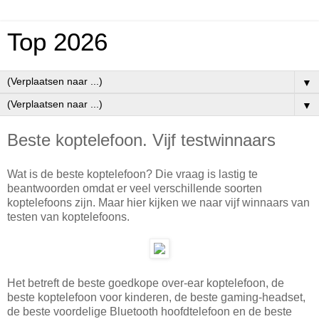
Top 2026
▼
▼
Beste koptelefoon. Vijf testwinnaars
Wat is de beste koptelefoon? Die vraag is lastig te
beantwoorden omdat er veel verschillende soorten
koptelefoons zijn. Maar hier kijken we naar vijf winnaars van
testen van koptelefoons.
Het betreft de beste goedkope over-ear koptelefoon, de
beste koptelefoon voor kinderen, de beste gaming-headset,
de beste voordelige Bluetooth hoofdtelefoon en de beste