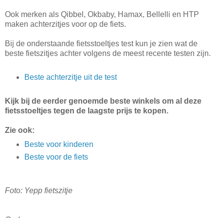
Ook merken als Qibbel, Okbaby, Hamax, Bellelli en HTP
maken achterzitjes voor op de fiets.
Bij de onderstaande fietsstoeltjes test kun je zien wat de
beste fietszitjes achter volgens de meest recente testen zijn.
Beste achterzitje uit de test
Kijk bij de eerder genoemde beste winkels om al deze
fietsstoeltjes tegen de laagste prijs te kopen.
Zie ook:
Beste voor kinderen
Beste voor de fiets
Foto: Yepp fietszitje