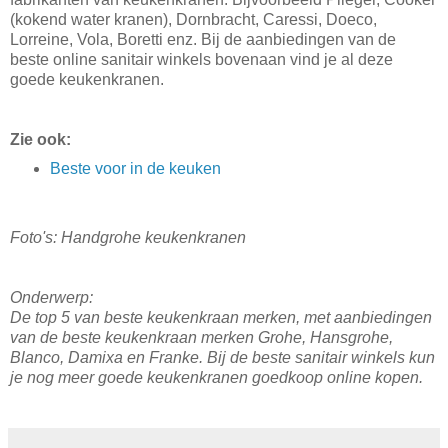
(kokend water kranen), Dornbracht, Caressi, Doeco,
Lorreine, Vola, Boretti enz. Bij de aanbiedingen van de
beste online sanitair winkels bovenaan vind je al deze
goede keukenkranen.
Zie ook:
Beste voor in de keuken
Foto's: Handgrohe keukenkranen
Onderwerp:
De top 5 van beste keukenkraan merken, met aanbiedingen
van de beste keukenkraan merken Grohe, Hansgrohe,
Blanco, Damixa en Franke. Bij de beste sanitair winkels kun
je nog meer goede keukenkranen goedkoop online kopen.