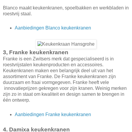
Blanco maakt keukenkranen, spoelbakken en werkbladen in
roestvrij staal.
Aanbiedingen Blanco keukenkranen
3, Franke keukenkranen
Franke is een Zwitsers merk dat gespecialiseerd is in
roestvrijstalen keukenproducten en accessoires.
Keukenkranen maken een belangrijk deel uit van het
assortiment van Franke. De Franke keukenkranen zijn
duurzaam en fraai vormgegeven. Franke heeft vele
innovatieprijzen gekregen voor zijn kranen. Weinig merken
zijn zo in staat om kwaliteit en design samen te brengen in
één ontwerp.
Aanbiedingen Franke keukenkranen
4. Damixa keukenkranen