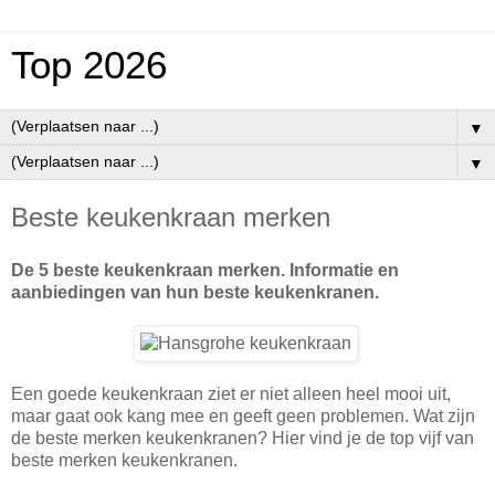
Top 2026
▼
▼
Beste keukenkraan merken
De 5 beste keukenkraan merken. Informatie en
aanbiedingen van hun beste keukenkranen.
Een goede keukenkraan ziet er niet alleen heel mooi uit,
maar gaat ook kang mee en geeft geen problemen. Wat zijn
de beste merken keukenkranen? Hier vind je de top vijf van
beste merken keukenkranen.