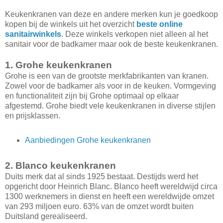
Keukenkranen van deze en andere merken kun je goedkoop
kopen bij de winkels uit het overzicht
beste online
sanitairwinkels
. Deze winkels verkopen niet alleen al het
sanitair voor de badkamer maar ook de beste keukenkranen.
1. Grohe keukenkranen
Grohe is een van de grootste merkfabrikanten van kranen.
Zowel voor de badkamer als voor in de keuken. Vormgeving
en functionaliteit zijn bij Grohe optimaal op elkaar
afgestemd. Grohe biedt vele keukenkranen in diverse stijlen
en prijsklassen.
Aanbiedingen Grohe keukenkranen
2. Blanco keukenkranen
Duits merk dat al sinds 1925 bestaat. Destijds werd het
opgericht door Heinrich Blanc. Blanco heeft wereldwijd circa
1300 werknemers in dienst en heeft een wereldwijde omzet
van 293 miljoen euro. 63% van de omzet wordt buiten
Duitsland gerealiseerd.