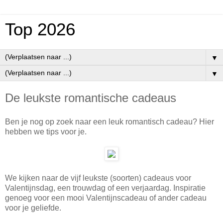
Top 2026
▼
▼
De leukste romantische cadeaus
Ben je nog op zoek naar een leuk romantisch cadeau? Hier
hebben we tips voor je.
We kijken naar de vijf leukste (soorten) cadeaus voor
Valentijnsdag, een trouwdag of een verjaardag. Inspiratie
genoeg voor een mooi Valentijnscadeau of ander cadeau
voor je geliefde.