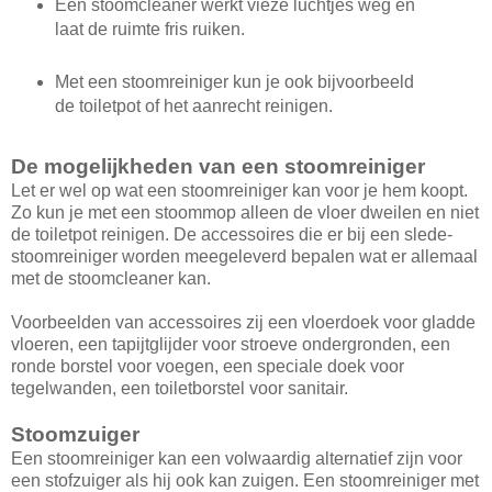
Een stoomcleaner werkt vieze luchtjes weg en
laat de ruimte fris ruiken.
Met een stoomreiniger kun je ook bijvoorbeeld
de toiletpot of het aanrecht reinigen.
De mogelijkheden van een stoomreiniger
Let er wel op wat een stoomreiniger kan voor je hem koopt.
Zo kun je met een stoommop alleen de vloer dweilen en niet
de toiletpot reinigen. De accessoires die er bij een slede-
stoomreiniger worden meegeleverd bepalen wat er allemaal
met de stoomcleaner kan.
Voorbeelden van accessoires zij een vloerdoek voor gladde
vloeren, een tapijtglijder voor stroeve ondergronden, een
ronde borstel voor voegen, een speciale doek voor
tegelwanden, een toiletborstel voor sanitair.
Stoomzuiger
Een stoomreiniger kan een volwaardig alternatief zijn voor
een stofzuiger als hij ook kan zuigen. Een stoomreiniger met