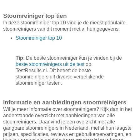
Stoomreiniger top tien
In deze stoomreiniger top 10 vind je de meest populaire
stoomreinigers van dit moment met al hun gegevens.
Stoomreiniger top 10
Tip:
De beste stoomreiniger kun je vinden bij de
beste stoomreinigers uit de test
op
TestResults.nl. Dit betreft de beste
stoomreinigers uit diverse vergelijkende
stoomreiniger testen.
Informatie en aanbiedingen stoomreinigers
Wil je meer informatie over stoomreinigers? Kijk dan in het
anderstaande overzicht met aanbiedingen van alle
stoomreinigers. Daar vind je een overzicht met alle
gangbare stoomreinigers in Nederland, met al hun laagste
prijzen, specificaties, reviews en gebruikerservaringen, en