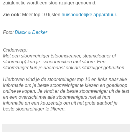
zuigfunctie wordt een stoomzuiger genoemd.
Zie ook:
Meer top 10 lijsten
huishoudelijke apparatuur
.
Foto:
Black & Decker
Onderwerp:
Met een stoomreiniger (stoomcleaner, steamcleaner of
stoommop) kun je
schoonmaken met stoom. Een
stoomzuiger kun je daarnaast ook als stofzuiger gebruiken.
Hierboven vind je de stoomreiniger top 10 en links naar alle
informatie om je beste stoomreiniger te kiezen en goedkoop
online te kopen. Je vindt er de beste stoomreiniger uit de test
en een overzicht met alle stoomreinigers met al hun
informatie en een keuzehulp om uit het grote aanbod je
beste stoomreiniger te filteren.