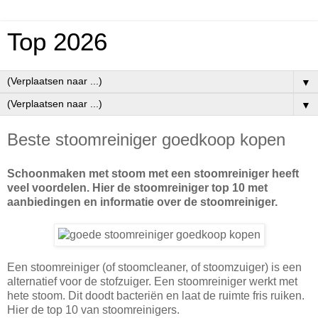
Top 2026
▼
▼
Beste stoomreiniger goedkoop kopen
Schoonmaken met stoom met een stoomreiniger heeft
veel voordelen. Hier de stoomreiniger top 10 met
aanbiedingen en informatie over de stoomreiniger.
Een stoomreiniger (of stoomcleaner, of stoomzuiger) is een
alternatief voor de stofzuiger. Een stoomreiniger werkt met
hete stoom. Dit doodt bacteriën en laat de ruimte fris ruiken.
Hier de top 10 van stoomreinigers.