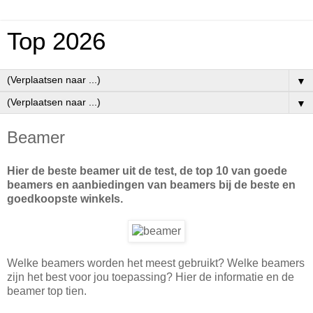
Top 2026
▼
▼
Beamer
Hier de beste beamer uit de test, de top 10 van goede
beamers en aanbiedingen van beamers bij de beste en
goedkoopste winkels.
Welke beamers worden het meest gebruikt? Welke beamers
zijn het best voor jou toepassing? Hier de informatie en de
beamer top tien.