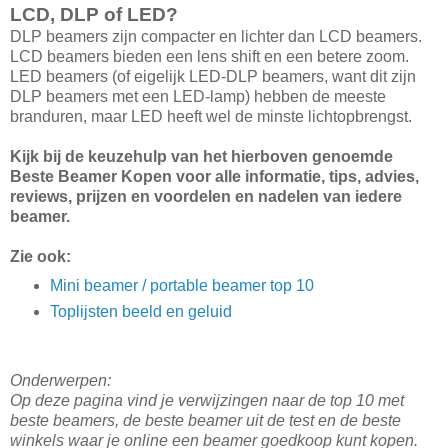
LCD, DLP of LED?
DLP beamers zijn compacter en lichter dan LCD beamers.
LCD beamers bieden een lens shift en een betere zoom.
LED beamers (of eigelijk LED-DLP beamers, want dit zijn
DLP beamers met een LED-lamp) hebben de meeste
branduren, maar LED heeft wel de minste lichtopbrengst.
Kijk bij de keuzehulp van het hierboven genoemde
Beste Beamer Kopen voor alle informatie, tips, advies,
reviews, prijzen en voordelen en nadelen van iedere
beamer.
Zie ook:
Mini beamer / portable beamer top 10
Toplijsten beeld en geluid
Onderwerpen:
Op deze pagina vind je verwijzingen naar de top 10 met
beste beamers, de beste beamer uit de test en de beste
winkels waar je online een beamer goedkoop kunt kopen.