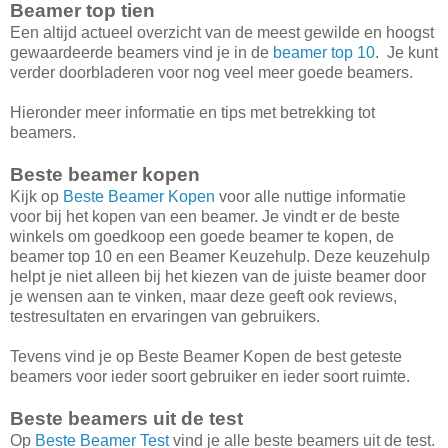
Beamer top tien
Een altijd actueel overzicht van de meest gewilde en hoogst
gewaardeerde beamers vind je in de
beamer top 10
. Je kunt
verder doorbladeren voor nog veel meer goede beamers.
Hieronder meer informatie en tips met betrekking tot
beamers.
Beste beamer kopen
Kijk op
Beste Beamer Kopen
voor alle nuttige informatie
voor bij het kopen van een beamer. Je vindt er de beste
winkels om goedkoop een goede beamer te kopen, de
beamer top 10 en een Beamer Keuzehulp. Deze keuzehulp
helpt je niet alleen bij het kiezen van de juiste beamer door
je wensen aan te vinken, maar deze geeft ook reviews,
testresultaten en ervaringen van gebruikers.
Tevens vind je op Beste Beamer Kopen de best geteste
beamers voor ieder soort gebruiker en ieder soort ruimte.
Beste beamers uit de test
Op
Beste Beamer Test
vind je alle beste beamers uit de test.