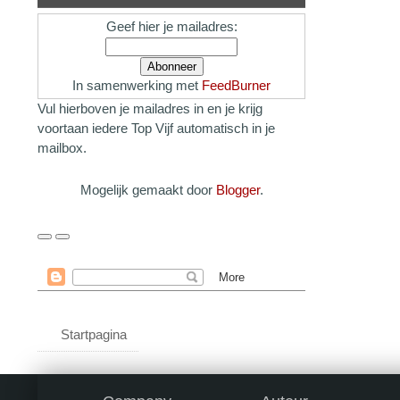
Geef hier je mailadres:
In samenwerking met
FeedBurner
Vul hierboven je mailadres in en je krijg
voortaan iedere Top Vijf automatisch in je
mailbox.
Mogelijk gemaakt door
Blogger
.
Startpagina