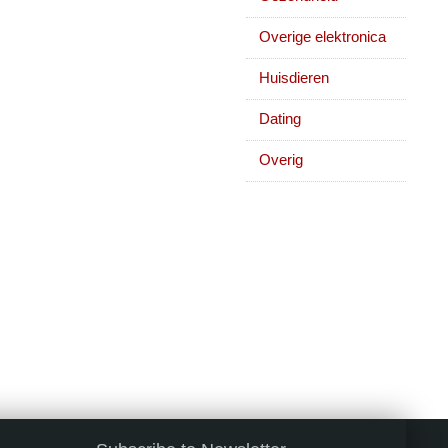
Overige elektronica
Huisdieren
Dating
Overig