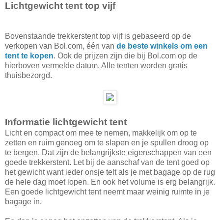
Lichtgewicht tent top vijf
Bovenstaande trekkerstent top vijf is gebaseerd op de
verkopen van Bol.com, één van
de beste winkels om een
tent te kopen
. Ook de prijzen zijn die bij Bol.com op de
hierboven vermelde datum. Alle tenten worden gratis
thuisbezorgd.
Informatie lichtgewicht tent
Licht en compact om mee te nemen, makkelijk om op te
zetten en ruim genoeg om te slapen en je spullen droog op
te bergen. Dat zijn de belangrijkste eigenschappen van een
goede trekkerstent. Let bij de aanschaf van de tent goed op
het gewicht want ieder onsje telt als je met bagage op de rug
de hele dag moet lopen. En ook het volume is erg belangrijk.
Een goede lichtgewicht tent neemt maar weinig ruimte in je
bagage in.