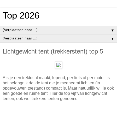
Top 2026
▼
▼
Lichtgewicht tent (trekkerstent) top 5
Als je een trektocht maakt, lopend, per fiets of per motor, is
het belangrijk dat de tent die je meeneemt licht en (in
opgevouwen toestand) compact is. Maar natuurlijk wil je ook
een goede en ruime tent. Hier de top vijf van lichtgewicht
tenten, ook wel trekkers-tenten genoemd.