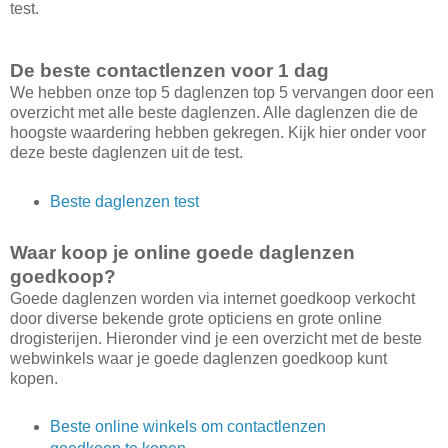
test.
De beste contactlenzen voor 1 dag
We hebben onze top 5 daglenzen top 5 vervangen door een
overzicht met alle beste daglenzen. Alle daglenzen die de
hoogste waardering hebben gekregen. Kijk hier onder voor
deze beste daglenzen uit de test.
Beste daglenzen test
Waar koop je online goede daglenzen
goedkoop?
Goede daglenzen worden via internet goedkoop verkocht
door diverse bekende grote opticiens en grote online
drogisterijen. Hieronder vind je een overzicht met de beste
webwinkels waar je goede daglenzen goedkoop kunt
kopen.
Beste online winkels om contactlenzen