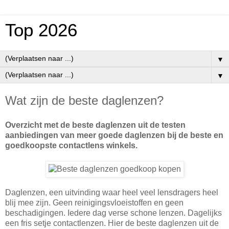
Top 2026
▼
▼
Wat zijn de beste daglenzen?
Overzicht met de beste daglenzen uit de testen
aanbiedingen van meer goede daglenzen bij de beste en
goedkoopste contactlens winkels.
Daglenzen, een uitvinding waar heel veel lensdragers heel
blij mee zijn. Geen reinigingsvloeistoffen en geen
beschadigingen. Iedere dag verse schone lenzen. Dagelijks
een fris setje contactlenzen. Hier de beste daglenzen uit de