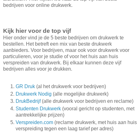
bedrijven voor online drukwerk.
Kijk hier voor de top vijf
Hier onder vind je de 5 beste bedrijven om drukwerk te
bestellen. Het betreft een mix van beste drukwerk
aanbieders. Voor bedrijven, maar ook voor drukwerk voor
particulieren, voor je studie of voor het huis aan huis
verspreiden van drukwerk. Bij elkaar kunnen deze vijf
bedrijven alles voor je drukken.
GR Druk
(al het drukwerk voor bedrijven)
Drukwerk Nodig
(alle mogelijke drukwerk)
DrukBedrijf
(alle drukwerk voor bedrijven en reclame)
Studenten Drukwerk
(vooral gericht op studenten, met
aantrekkelijke prijzen)
Verspreiden.com
(reclame drukwerk, met huis aan huis
verspreiding tegen een laag tarief per adres)