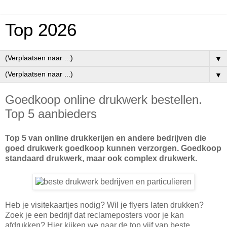
Top 2026
▼
▼
Goedkoop online drukwerk bestellen.
Top 5 aanbieders
Top 5 van online drukkerijen en andere bedrijven die
goed drukwerk goedkoop kunnen verzorgen. Goedkoop
standaard drukwerk, maar ook complex drukwerk.
Heb je visitekaartjes nodig? Wil je flyers laten drukken?
Zoek je een bedrijf dat reclameposters voor je kan
afdrukken? Hier kijken we naar de top vijf van beste