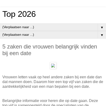
Top 2026
▼
▼
5 zaken die vrouwen belangrijk vinden
bij een date
Vrouwen letten vaak op heel andere zaken bij een date dan
dat mannen doen. Daarom hier een top vijf van zaken die de
aantrekkelijkheid van een man bepalen bij een date.
Belangrijke informatie voor heren die op date gaan. Deze
top vijf is samengesteld door de specialisten van de