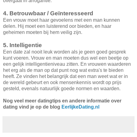
overgaat in arrogantie.
4. Betrouwbaar / Geïnteresseerd
Een vrouw moet haar gevoelens met een man kunnen
delen. Hij moet een luisterend oor bieden, en haar
geheimen moeten bij hem veilig zijn.
5. Intelligentie
Een date zal nooit leuk worden als je geen goed gesprek
kunt voeren. Vrouw en man moeten dus wel een beetje op
een gelijk intelligentieniveau zitten. En vrouwen waarderen
het erg als de man op dat punt nog wat extra's te bieden
heeft. Ze vinden het belangrijk dat een man weet wat er in
de wereld gebeurt en ook mensenkennis wordt op prijs
gesteld, evenals natuurlijk goede normen en waarden.
Nog veel meer datingtips en andere informatie over
dating vind je op de blog
EerlijkeDating.nl