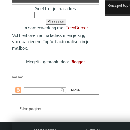
Reisspel top 
Geef hier je mailadres:
In samenwerking met
FeedBurner
Vul hierboven je mailadres in en je krijg
voortaan iedere Top Vijf automatisch in je
mailbox.
Mogelijk gemaakt door
Blogger
.
Startpagina