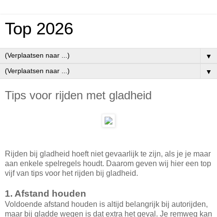
Top 2026
▼
▼
Tips voor rijden met gladheid
Rijden bij gladheid hoeft niet gevaarlijk te zijn, als je je maar
aan enkele spelregels houdt. Daarom geven wij hier een top
vijf van tips voor het rijden bij gladheid.
1. Afstand houden
Voldoende afstand houden is altijd belangrijk bij autorijden,
maar bij gladde wegen is dat extra het geval. Je remweg kan