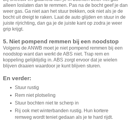
alleen loslaten dan te remmen. Pas na de bocht geef je dan
weer gas. Ga niet aan het stuur trekken, ook niet als je de
bocht uit dreigt te raken. Laat de auto glijden en stuur in de
juiste rijrichting, dan ga je de juiste kant op zodra je weer
grip krijgt.
5. Niet pompend remmen bij een noodstop
Volgens de ANWB moet je niet pompend remmen bij een
noodstop want dan werkt de ABS niet. Trap rem en
koppeling gelijktijdig in. ABS zorgt ervoor dat je wielen
blijven draaien waardoor je kunt blijven sturen.
En verder:
Stuur rustig
Rem niet plotseling
Stuur bochten niet te scherp in
Rij ook met winterbanden rustig. Hun kortere
remweg wordt teniet gedaan als je te hard rijdt.