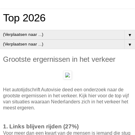
Top 2026
▼
▼
Grootste ergernissen in het verkeer
Het autotijdschrift Autovisie deed een onderzoek naar de
grootste ergernissen in het verkeer. Kijk hier voor de top vijf
van situaties waaraan Nederlanders zich in het verkeer het
meest ergeren.
1. Links blijven rijden (27%)
Voor meer dan een kwart van de mensen is iemand die stug