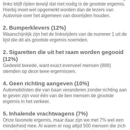
links blijft rijden terwijl dat niet nodig is de grootste ergernis.
Hierbij moet wel opgemerkt worden dan de lezers van
Autovisie over het algemeen van doorrijden houden.
2. Bumperklevers (12%)
Waarschijnlijk zijn het de linksrijders van de nummer 1 uit de
lijst die dit als grootste ergernis noemden.
2. Sigaretten die uit het raam worden gegooid
(12%)
Gedeeld tweede, want exact evenveel mensen (888)
stemden op deze twee ergernissen.
4. Geen richting aangeven (10%)
Automobilisten die van baan veranderen zonder richting aan
te geven zijn voor één van de tien mensen de grootste
ergernis in het verkeer.
5. Inhalende vrachtwagens (7%)
Onze favoriete ergernis, maar daar zijn we met 7% wel een
minderheid mee. Al waren er nog altijd 500 mensen die zich