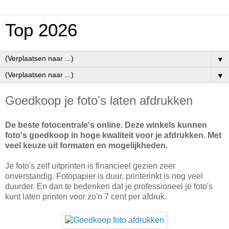
Top 2026
▼
▼
Goedkoop je foto's laten afdrukken
De beste fotocentrale's online. Deze winkels kunnen
foto's goedkoop in hoge kwaliteit voor je afdrukken. Met
veel keuze uit formaten en mogelijkheden.
Je foto's zelf uitprinten is financieel gezien zeer
onverstandig. Fotopapier is duur, printerinkt is nog veel
duurder. En dan te bedenken dat je professioneel je foto's
kunt laten printen voor zo'n 7 cent per afdruk.