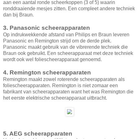
aan een aantal ronde scheerkoppen (3 of 5) waarin
ronddraaiende mesjes zitten. Een compleet andere techniek
dan bij Braun.
3. Panasonic scheerapparaten
Op indrukwekkende afstand van Philips en Braun leveren
Panasonic en Remington strijd om de derde plek.
Panasonic maakt gebruik van de vibrerende techniek die
Braun ook gebruikt. Een scheerapparaat met deze techniek
wordt ook wel foliescheerapparaat genoemd.
4. Remington scheerapparaten
Remington maakt zowel roterende scheerapparaten als
foliescheerapparaten. Remington is niet zomaar een
fabrikant van scheerapparaten want het was Remington die
het eerste elektrische scheerapparaat uitbracht.
5. AEG scheerapparaten