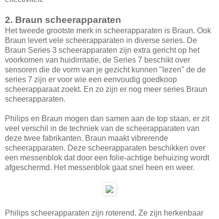
2. Braun scheerapparaten
Het tweede grootste merk in scheerapparaten is Braun. Ook
Braun levert vele scheerapparaten in diverse series. De
Braun Series 3 scheerapparaten zijn extra gericht op het
voorkomen van huidirritatie, de Series 7 beschikt over
sensoren die de vorm van je gezicht kunnen "lezen" de de
series 7 zijn er voor wie een eenvoudig goedkoop
scheerapparaat zoekt. En zo zijn er nog meer series Braun
scheerapparaten.
Philips en Braun mogen dan samen aan de top staan, er zit
veel verschil in de techniek van de scheerapparaten van
deze twee fabrikanten. Braun maakt vibrerende
scheerapparaten. Deze scheerapparaten beschikken over
een messenblok dat door een folie-achtige behuizing wordt
afgeschermd. Het messenblok gaat snel heen en weer.
Philips scheerapparaten zijn roterend. Ze zijn herkenbaar