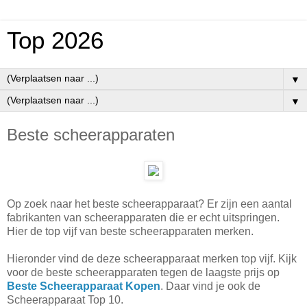
Top 2026
▼
▼
Beste scheerapparaten
Op zoek naar het beste scheerapparaat? Er zijn een aantal
fabrikanten van scheerapparaten die er echt uitspringen.
Hier de top vijf van beste scheerapparaten merken.
Hieronder vind de deze scheerapparaat merken top vijf. Kijk
voor de beste scheerapparaten tegen de laagste prijs op
Beste Scheerapparaat Kopen
. Daar vind je ook de
Scheerapparaat Top 10.