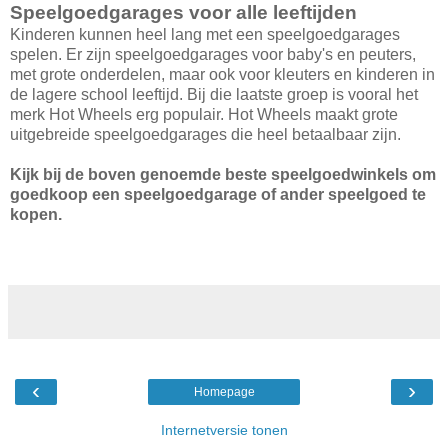
Speelgoedgarages voor alle leeftijden
Kinderen kunnen heel lang met een speelgoedgarages
spelen. Er zijn speelgoedgarages voor baby's en peuters,
met grote onderdelen, maar ook voor kleuters en kinderen in
de lagere school leeftijd. Bij die laatste groep is vooral het
merk Hot Wheels erg populair. Hot Wheels maakt grote
uitgebreide speelgoedgarages die heel betaalbaar zijn.
Kijk bij de boven genoemde beste speelgoedwinkels om
goedkoop een speelgoedgarage of ander speelgoed te
kopen.
‹
›
Homepage
Internetversie tonen