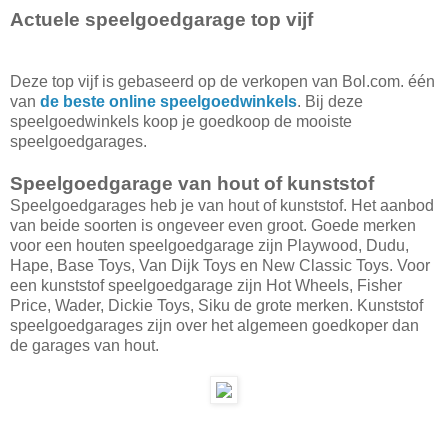
Actuele speelgoedgarage top vijf
Deze top vijf is gebaseerd op de verkopen van Bol.com. één
van
de beste online speelgoedwinkels
. Bij deze
speelgoedwinkels koop je goedkoop de mooiste
speelgoedgarages.
Speelgoedgarage van hout of kunststof
Speelgoedgarages heb je van hout of kunststof. Het aanbod
van beide soorten is ongeveer even groot. Goede merken
voor een houten speelgoedgarage zijn Playwood, Dudu,
Hape, Base Toys, Van Dijk Toys en New Classic Toys. Voor
een kunststof speelgoedgarage zijn Hot Wheels, Fisher
Price, Wader, Dickie Toys, Siku de grote merken. Kunststof
speelgoedgarages zijn over het algemeen goedkoper dan
de garages van hout.