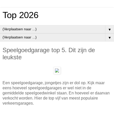
Top 2026
▼
▼
Speelgoedgarage top 5. Dit zijn de
leukste
Een speelgoedgarage, jongetjes zijn er dol op. Kijk maar
eens hoeveel speelgoedgarages er wel niet in de
gemiddelde speelgoedwinkel staan. En hoeveel er daarvan
verkocht worden. Hier de top vijf van meest populaire
verkeersgarages.