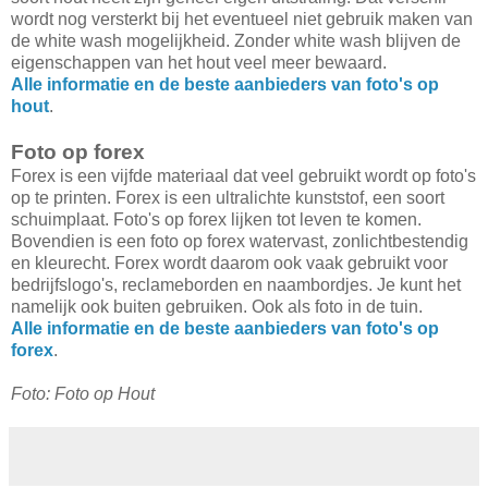
wordt nog versterkt bij het eventueel niet gebruik maken van
de white wash mogelijkheid. Zonder white wash blijven de
eigenschappen van het hout veel meer bewaard.
Alle informatie en de beste aanbieders van foto's op
hout
.
Foto op forex
Forex is een vijfde materiaal dat veel gebruikt wordt op foto's
op te printen. Forex is een ultralichte kunststof, een soort
schuimplaat. Foto's op forex lijken tot leven te komen.
Bovendien is een foto op forex watervast, zonlichtbestendig
en kleurecht. Forex wordt daarom ook vaak gebruikt voor
bedrijfslogo's, reclameborden en naambordjes. Je kunt het
namelijk ook buiten gebruiken. Ook als foto in de tuin.
Alle informatie en de beste aanbieders van foto's op
forex
.
Foto: Foto op Hout