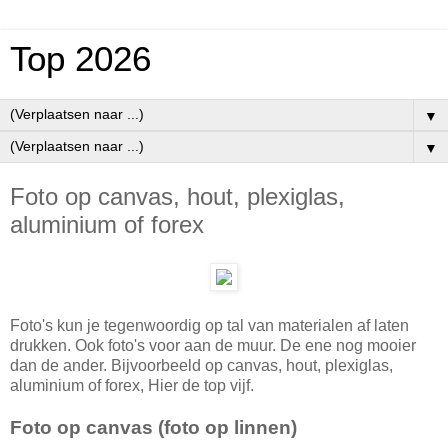
Top 2026
▼
▼
Foto op canvas, hout, plexiglas,
aluminium of forex
Foto's kun je tegenwoordig op tal van materialen af laten
drukken. Ook foto's voor aan de muur. De ene nog mooier
dan de ander. Bijvoorbeeld op canvas, hout, plexiglas,
aluminium of forex, Hier de top vijf.
Foto op canvas (foto op linnen)