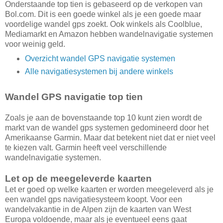
Onderstaande top tien is gebaseerd op de verkopen van
Bol.com. Dit is een goede winkel als je een goede maar
voordelige wandel gps zoekt. Ook winkels als Coolblue,
Mediamarkt en Amazon hebben wandelnavigatie systemen
voor weinig geld.
Overzicht wandel GPS navigatie systemen
Alle navigatiesystemen bij andere winkels
Wandel GPS navigatie top tien
Zoals je aan de bovenstaande top 10 kunt zien wordt de
markt van de wandel gps systemen gedomineerd door het
Amerikaanse Garmin. Maar dat betekent niet dat er niet veel
te kiezen valt. Garmin heeft veel verschillende
wandelnavigatie systemen.
Let op de meegeleverde kaarten
Let er goed op welke kaarten er worden meegeleverd als je
een wandel gps navigatiesysteem koopt. Voor een
wandelvakantie in de Alpen zijn de kaarten van West
Europa voldoende, maar als je eventueel eens gaat