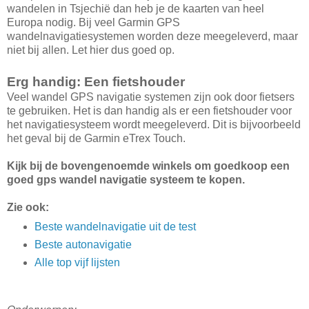
wandelen in Tsjechië dan heb je de kaarten van heel
Europa nodig. Bij veel Garmin GPS
wandelnavigatiesystemen worden deze meegeleverd, maar
niet bij allen. Let hier dus goed op.
Erg handig: Een fietshouder
Veel wandel GPS navigatie systemen zijn ook door fietsers
te gebruiken. Het is dan handig als er een fietshouder voor
het navigatiesysteem wordt meegeleverd. Dit is bijvoorbeeld
het geval bij de Garmin eTrex Touch.
Kijk bij de bovengenoemde winkels om goedkoop een
goed gps wandel navigatie systeem te kopen.
Zie ook:
Beste wandelnavigatie uit de test
Beste autonavigatie
Alle top vijf lijsten