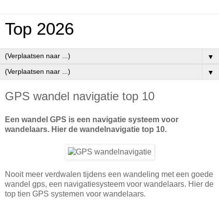
Top 2026
▼
▼
GPS wandel navigatie top 10
Een wandel GPS is een navigatie systeem voor
wandelaars. Hier de wandelnavigatie top 10.
Nooit meer verdwalen tijdens een wandeling met een goede
wandel gps, een navigatiesysteem voor wandelaars. Hier de
top tien GPS systemen voor wandelaars.